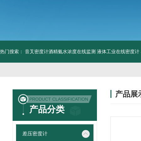
热门搜索：
音叉密度计酒精氨水浓度在线监测
液体工业在线密度计
产品展
PRODUCT CLASSIFICATION
产品分类
差压密度计