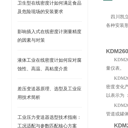
卫生型在线密度计如何满足食品
及危险现场的安装要求
四川凯立
各种安装形
影响插入式在线密度计测量精度
的因素与对策
KDM2
KDM2
液体工业在线密度计如何应对腐
量仪表。
蚀性、高温、高粘度介质
KDM2
密度变化产
差压变送器原理、选型及工业应
以表示为 ：
用技术简析
KDM2
管道或罐
工业压力变送器选型技术指南：
KD
工况适配与参数匹配核心方案