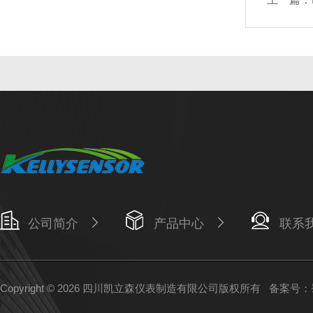
公司简介
产品中心
联系
Copyright © 2026 四川凯立森仪表制造有限公司版权所有
备案号：蜀I