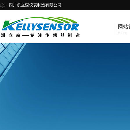
四川凯立森仪表制造有限公司
网站
Home