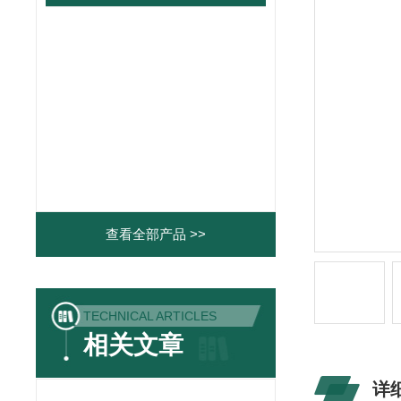
查看全部产品 >>
TECHNICAL ARTICLES
相关文章
详