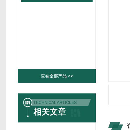
查看全部产品 >>
TECHNICAL ARTICLES
相关文章