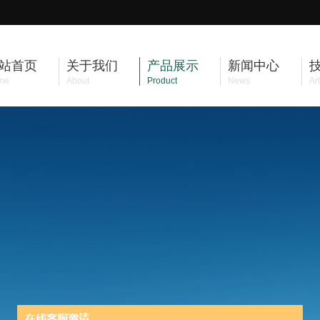
站首页
关于我们
产品展示
新闻中心
me
About
Product
News
Art