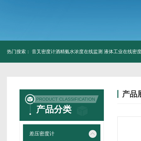
热门搜索：
音叉密度计酒精氨水浓度在线监测
液体工业在线密
产品
PRODUCT CLASSIFICATION
产品分类
差压密度计