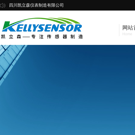
四川凯立森仪表制造有限公司
网站
Home