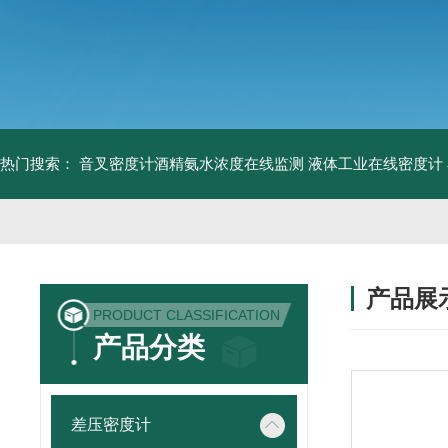
热门搜索：
音叉密度计酒精氨水浓度在线监测
液体工业在线密度计
产品展
PRODUCT CLASSIFICATION
产品分类
差压密度计