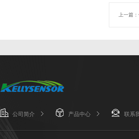
上一篇：
公司简介
产品中心
联系