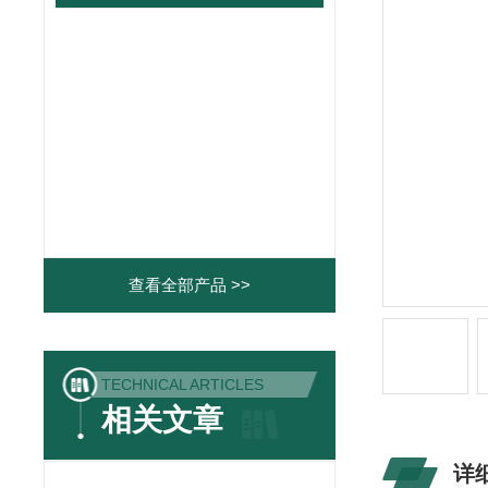
查看全部产品 >>
TECHNICAL ARTICLES
相关文章
详