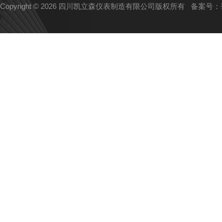
Copyright © 2026 四川凯立森仪表制造有限公司版权所有
备案号：蜀I