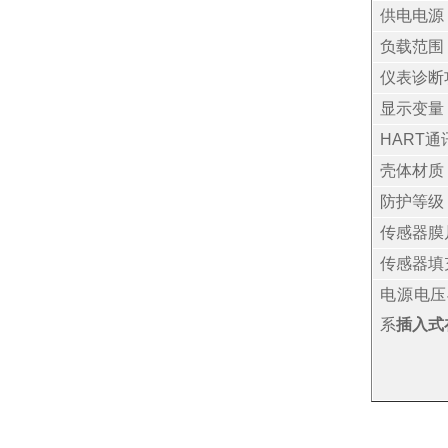
供电电源
负载范围
仪表诊断
显示变量
HART
壳体材质
防护等级
传感器膜
传感器填
电源电压
系
插入式