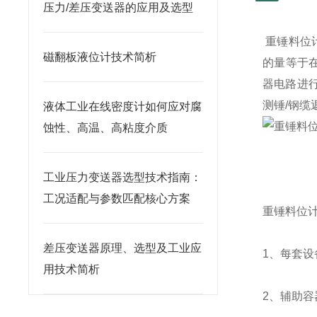
压力/差压变送器的应用及选型
重锤料位
磁翻板液位计技术简析
的量等于
器电路进行
测锤/钢
液体工业在线密度计如何应对腐
蚀性、高温、高粘度介质
工业压力变送器选型技术指南：
工况适配与参数匹配核心方案
重锤料位
差压变送器原理、选型及工业应
1、每套
用技术简析
2、辅助