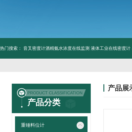
热门搜索：
音叉密度计酒精氨水浓度在线监测
液体工业在线密度计
产品展
PRODUCT CLASSIFICATION
产品分类
重锤料位计