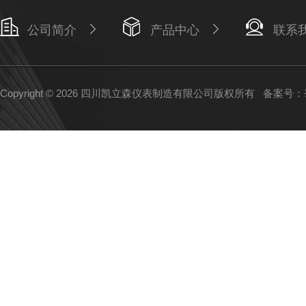
公司简介
产品中心
联系
Copyright © 2026 四川凯立森仪表制造有限公司版权所有
备案号：蜀I