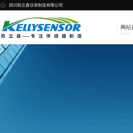
四川凯立森仪表制造有限公司
网站
Home