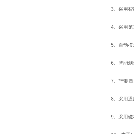
3、采用
4、采用
5、自动
6、智能
7、***
8、采用通用
9、采用