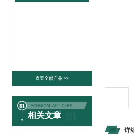
查看全部产品 >>
TECHNICAL ARTICLES
相关文章
详