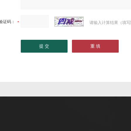
验证码：
请输入计算结果（填写