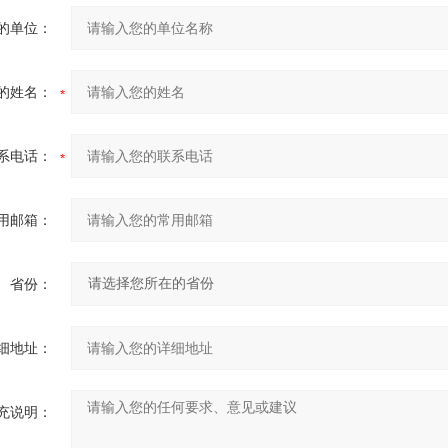
的单位：
的姓名：
系电话：
用邮箱：
省份：
细地址：
充说明：