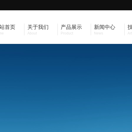
站首页
关于我们
产品展示
新闻中心
me
About
Product
News
Art