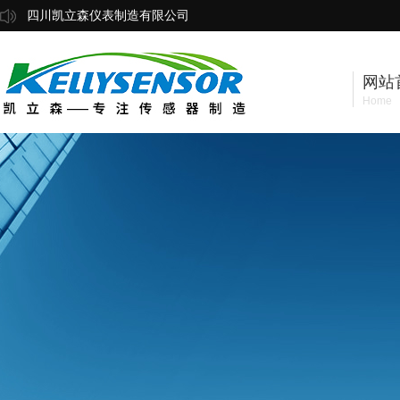
四川凯立森仪表制造有限公司
网站
Home