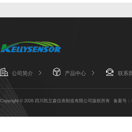
公司简介
产品中心
联系
Copyright © 2026 四川凯立森仪表制造有限公司版权所有
备案号：蜀I