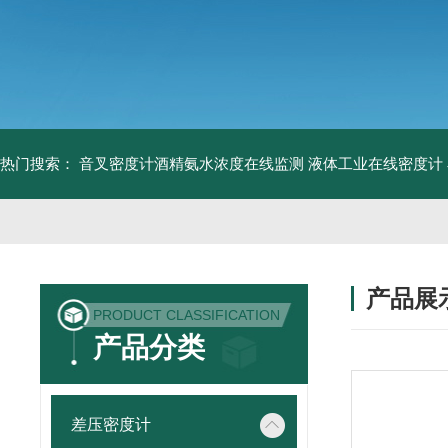
热门搜索：
音叉密度计酒精氨水浓度在线监测
液体工业在线密度计
产品展
PRODUCT CLASSIFICATION
产品分类
差压密度计