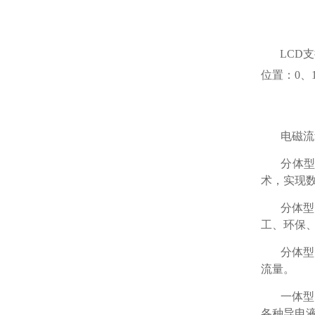
LCD
位置：0、
电磁流
分体
术，实现
分体型
工、环保
分体型
流量。
一体型
各种导电