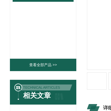
查看全部产品 >>
TECHNICAL ARTICLES
相关文章
详