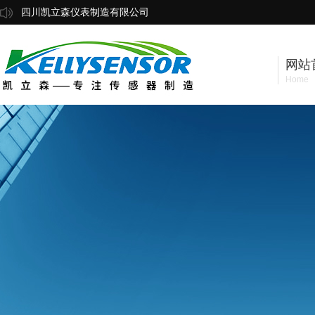
四川凯立森仪表制造有限公司
网站
Home