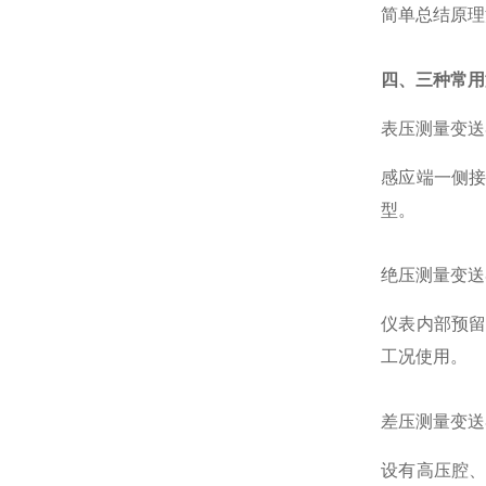
简单总结原理
四、三种常用
表压测量变送
感应端一侧
型。
绝压测量变送
仪表内部预
工况使用。
差压测量变送
设有高压腔