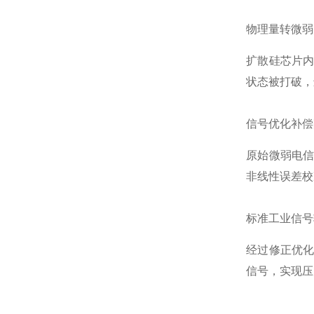
物理量转微弱
扩散硅芯片
状态被打破，
信号优化补偿
原始微弱电
非线性误差校
标准工业信号
经过修正优
信号，实现压