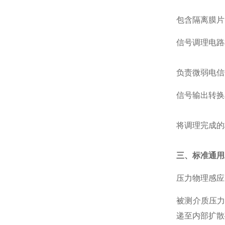
包含隔离膜片
信号调理电路
负责微弱电信
信号输出转换
将调理完成的
三、标准通用
压力物理感应
被测介质压
递至内部扩散