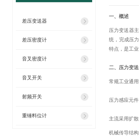
一、概述
差压变送器
压力变送器主
统，完成压
差压密度计
特点，是工业
音叉密度计
二、压力变送
音叉开关
常规工业通用
射频开关
压力感应元件
重锤料位计
主流采用扩散
机械传导结构