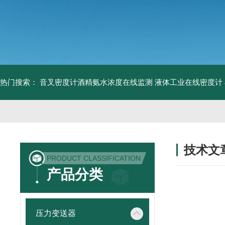
热门搜索：
音叉密度计酒精氨水浓度在线监测
液体工业在线密度计
技术文
PRODUCT CLASSIFICATION
/ TECHNIC
产品分类
压力变送器