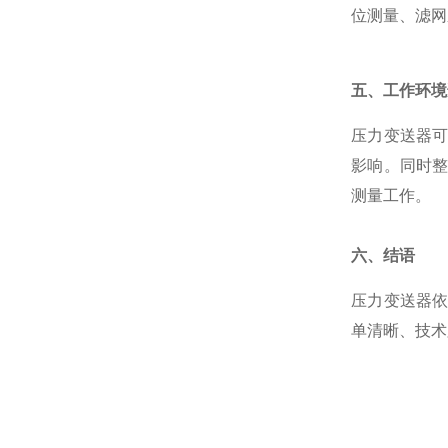
位测量、滤网
五、工作环境
压力变送器
影响。同时
测量工作。
六、结语
压力变送器
单清晰、技术