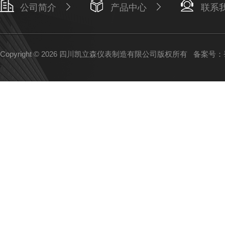
公司简介
产品中心
联系
Copyright © 2026 四川凯立森仪表制造有限公司版权所有
备案号：蜀I