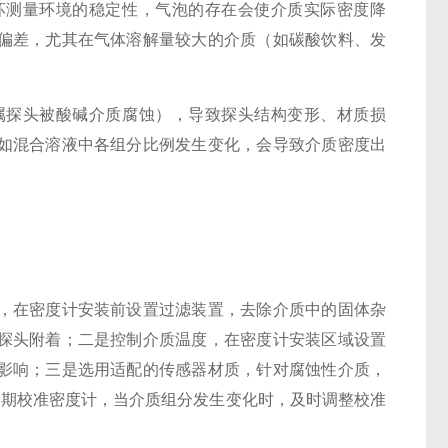
坏测量环境的稳定性，气泡的存在会使介质实际密度降
偏差，尤其在气体溶解量较大的介质（如碳酸饮料、发
探头被酸碱介质腐蚀），导致探头结构变形、材质损
如混合溶液中各组分比例发生变化，会导致介质密度出
在密度计安装前设置过滤装置，去除介质中的固体杂
探头附着；二是控制介质温度，在密度计安装区域设置
影响；三是选用适配的传感器材质，针对腐蚀性介质，
定期校准密度计，当介质组分发生变化时，及时调整校准