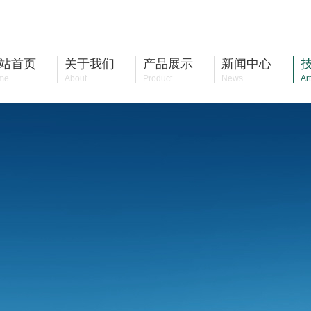
站首页
关于我们
产品展示
新闻中心
me
About
Product
News
Art