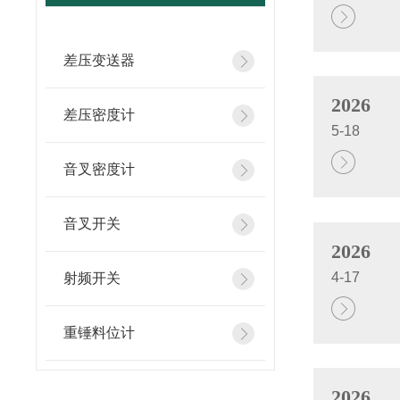
差压变送器
2026
差压密度计
5-18
音叉密度计
音叉开关
2026
4-17
射频开关
重锤料位计
2026