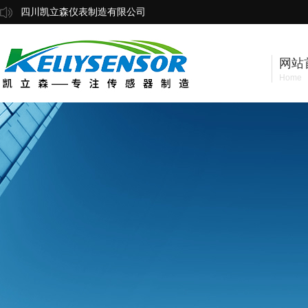
四川凯立森仪表制造有限公司
网站
Home