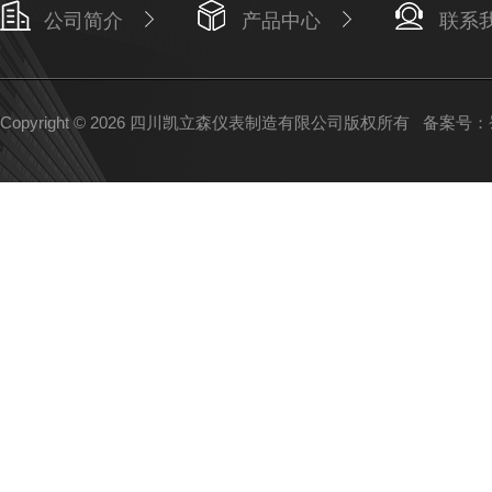
公司简介
产品中心
联系
Copyright © 2026 四川凯立森仪表制造有限公司版权所有
备案号：蜀I