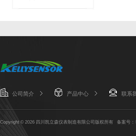
公司简介
产品中心
联系
Copyright © 2026 四川凯立森仪表制造有限公司版权所有
备案号：蜀I