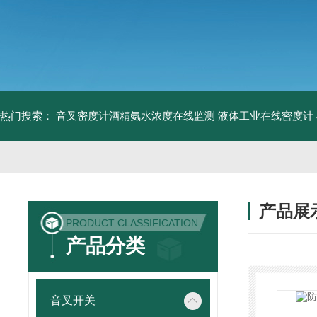
热门搜索：
音叉密度计酒精氨水浓度在线监测
液体工业在线密度计
产品展
PRODUCT CLASSIFICATION
产品分类
音叉开关