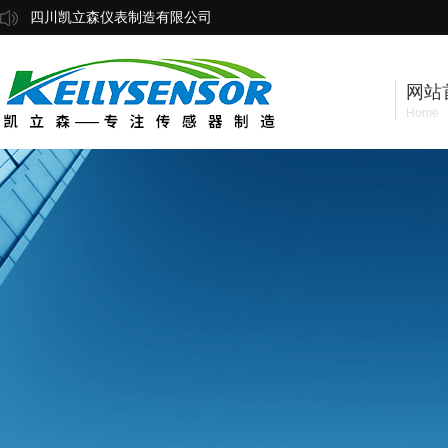
四川凯立森仪表制造有限公司
网站
Home