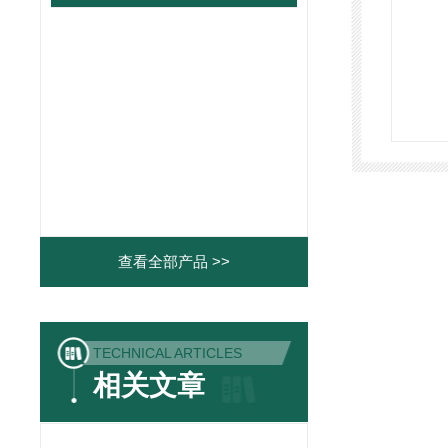
查看全部产品 >>
TECHNICAL ARTICLES
相关文章