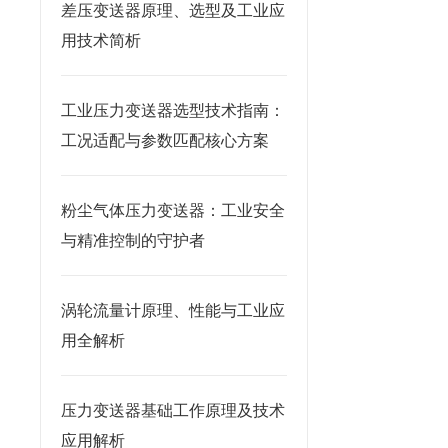
差压变送器原理、选型及工业应
用技术简析
工业压力变送器选型技术指南：
工况适配与参数匹配核心方案
粉尘气体压力变送器：工业安全
与精准控制的守护者
涡轮流量计原理、性能与工业应
用全解析
压力变送器基础工作原理及技术
应用解析