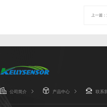
上一篇：
公司简介
产品中心
联系