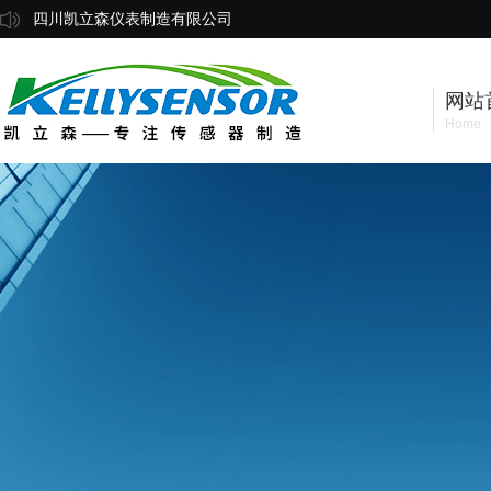
四川凯立森仪表制造有限公司
网站
Home