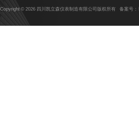
Copyright © 2026 四川凯立森仪表制造有限公司版权所有
备案号：蜀I