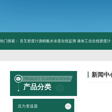
热门搜索：
音叉密度计酒精氨水浓度在线监测
液体工业在线密度计
新闻中
PRODUCT CLASSIFICATION
产品分类
压力变送器