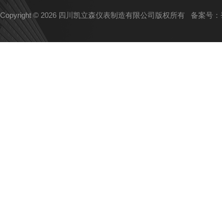
Copyright © 2026 四川凯立森仪表制造有限公司版权所有
备案号：蜀I