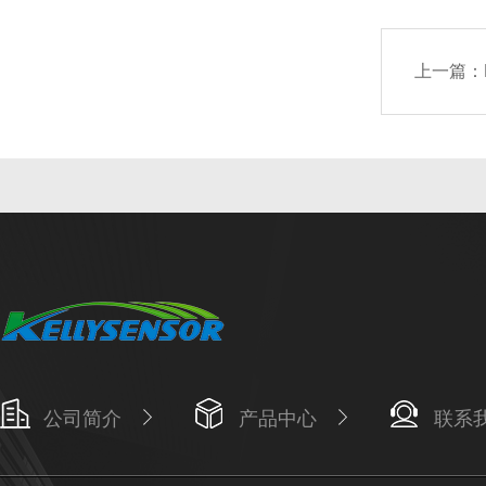
上一篇：
公司简介
产品中心
联系