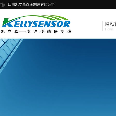
四川凯立森仪表制造有限公司
网站
Home