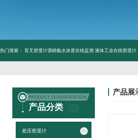
热门搜索：
音叉密度计酒精氨水浓度在线监测
液体工业在线密度计
产品展
PRODUCT CLASSIFICATION
产品分类
差压密度计