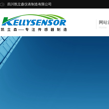
四川凯立森仪表制造有限公司
网站
Home