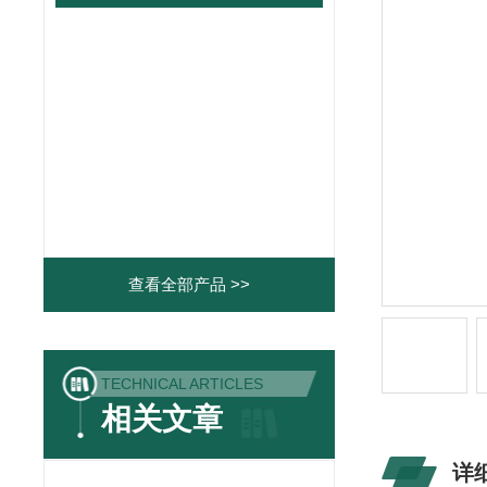
查看全部产品 >>
TECHNICAL ARTICLES
相关文章
详