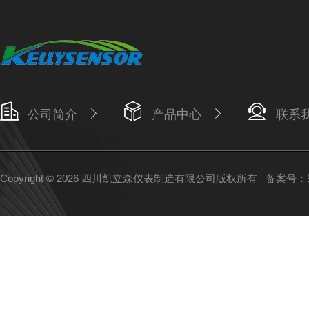
公司简介
产品中心
联系
Copyright © 2026 四川凯立森仪表制造有限公司版权所有
备案号：蜀I