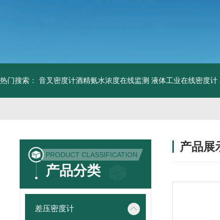
热门搜索：
音叉密度计酒精氨水浓度在线监测
液体工业在线密度计
产品展
PRODUCT CLASSIFICATION
产品分类
差压密度计