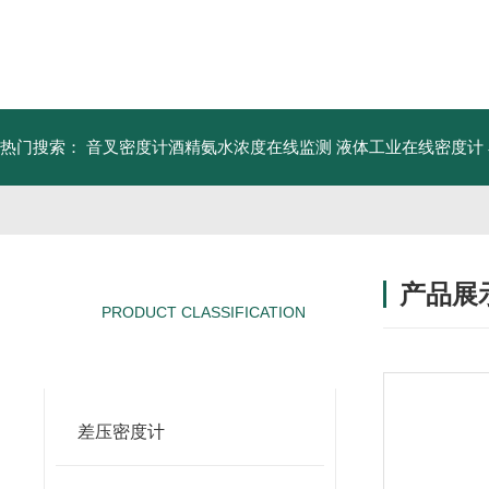
热门搜索：
音叉密度计酒精氨水浓度在线监测
液体工业在线密度计
产品展
PRODUCT CLASSIFICATION
产品分类
差压密度计