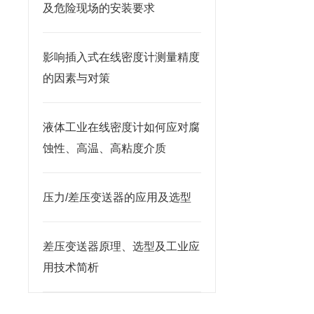
及危险现场的安装要求
影响插入式在线密度计测量精度
的因素与对策
液体工业在线密度计如何应对腐
蚀性、高温、高粘度介质
压力/差压变送器的应用及选型
差压变送器原理、选型及工业应
用技术简析