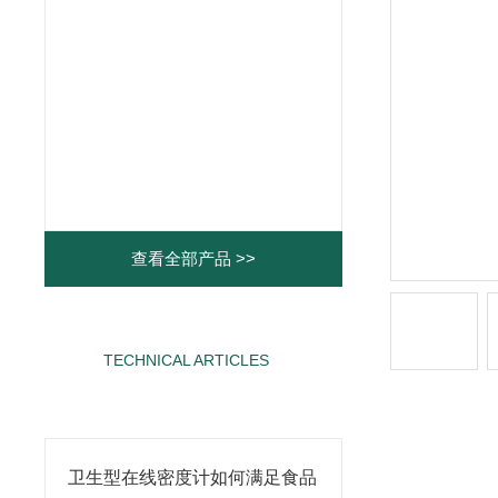
查看全部产品 >>
TECHNICAL ARTICLES
相关文章
卫生型在线密度计如何满足食品