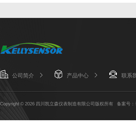
公司简介
产品中心
联系
Copyright © 2026 四川凯立森仪表制造有限公司版权所有
备案号：蜀I