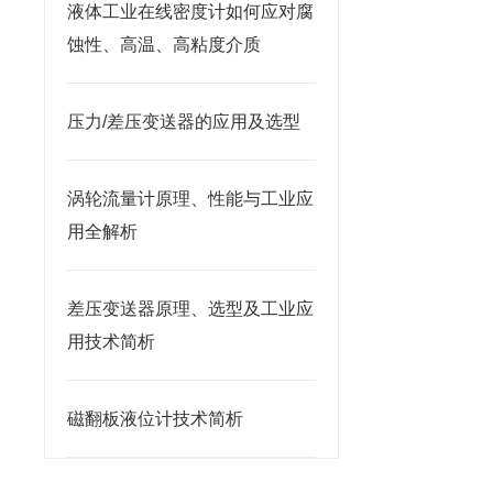
液体工业在线密度计如何应对腐
蚀性、高温、高粘度介质
压力/差压变送器的应用及选型
涡轮流量计原理、性能与工业应
用全解析
差压变送器原理、选型及工业应
用技术简析
磁翻板液位计技术简析