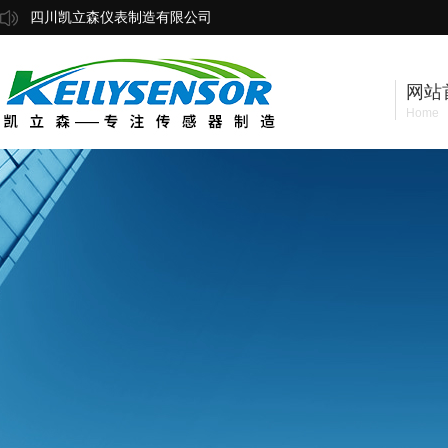
四川凯立森仪表制造有限公司
网站
Home