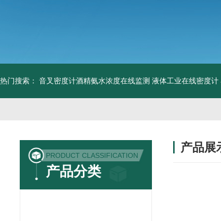
热门搜索：
音叉密度计酒精氨水浓度在线监测
液体工业在线密度计
产品展
PRODUCT CLASSIFICATION
产品分类