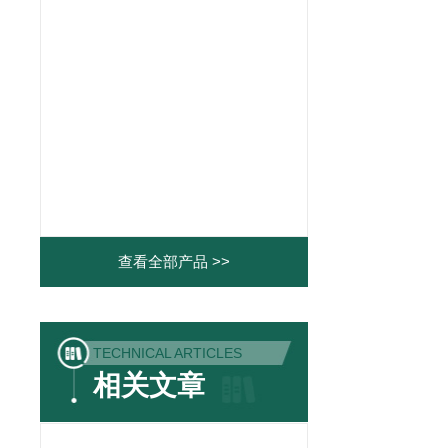
查看全部产品 >>
TECHNICAL ARTICLES
相关文章