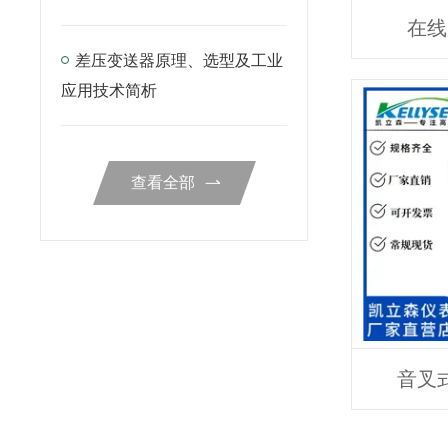
在线
差压变送器原理、选型及工业
应用技术简析
查看全部
音叉