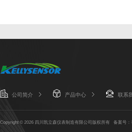
公司简介
产品中心
联系
Copyright © 2026 四川凯立森仪表制造有限公司版权所有
备案号：蜀I