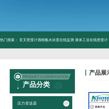
热门搜索：
音叉密度计酒精氨水浓度在线监测
液体工业在线密度计
产品展
PRODUCT CLASSIFICATION
产品分类
压力变送器