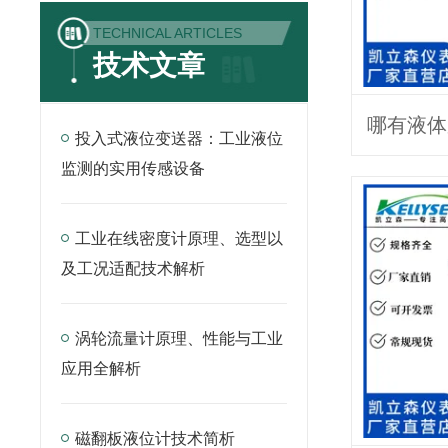
TECHNICAL ARTICLES
技术文章
投入式液位变送器：工业液位
监测的实用传感设备
工业在线密度计原理、选型以
及工况适配技术解析
涡轮流量计原理、性能与工业
应用全解析
磁翻板液位计技术简析