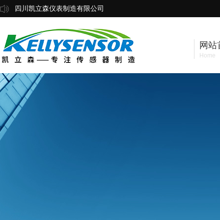
四川凯立森仪表制造有限公司
网站
Home