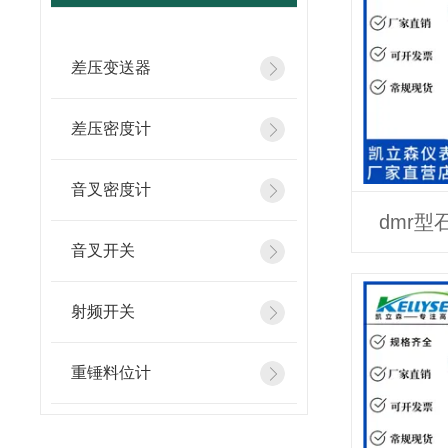
差压变送器
差压密度计
音叉密度计
dmr
音叉开关
射频开关
重锤料位计