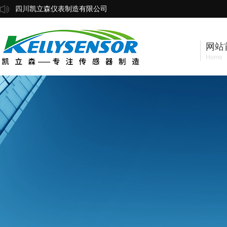
四川凯立森仪表制造有限公司
网站
Home