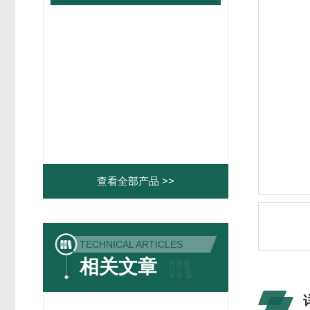
查看全部产品 >>
TECHNICAL ARTICLES
相关文章