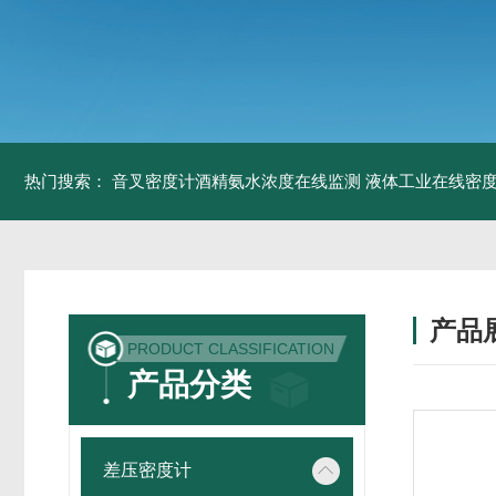
热门搜索：
音叉密度计酒精氨水浓度在线监测
液体工业在线密
产品
PRODUCT CLASSIFICATION
产品分类
差压密度计