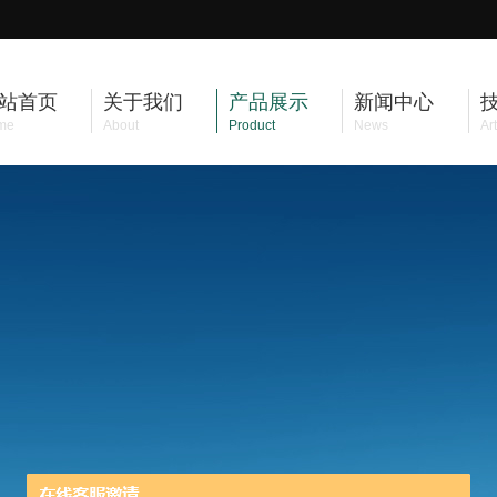
站首页
关于我们
产品展示
新闻中心
me
About
Product
News
Art