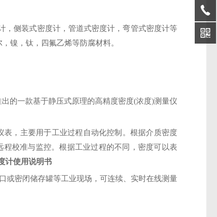
计，侧装式密度计，管道式密度计，弯管式密度计等
乃尔，镍，钛，四氟乙烯等防腐材料。
推出的一款基于静压式原理的高精度密度
(浓度)测量仪
仪表，主要用于工业过程自动化控制。根据介质密度
便于远程校准与监控。根据工业过程的不同，密度可以表
度计使用说明书
敞口或密闭储存罐等工业现场，可连续、实时在线测量